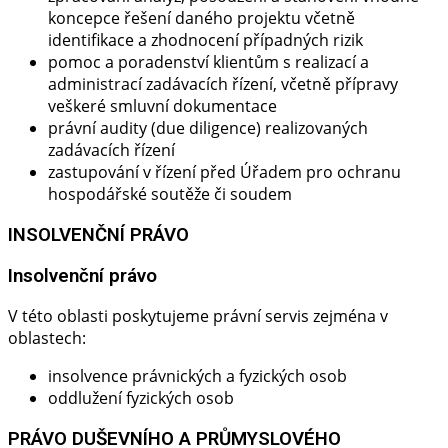
koncepce řešení daného projektu včetně
identifikace a zhodnocení případných rizik
pomoc a poradenství klientům s realizací a
administrací zadávacích řízení, včetně přípravy
veškeré smluvní dokumentace
právní audity (due diligence) realizovaných
zadávacích řízení
zastupování v řízení před Úřadem pro ochranu
hospodářské soutěže či soudem
INSOLVENČNÍ PRÁVO
Insolvenční právo​
V této oblasti poskytujeme právní servis zejména v
oblastech:
insolvence právnických a fyzických osob
oddlužení fyzických osob
PRÁVO DUŠEVNÍHO A PRŮMYSLOVÉHO