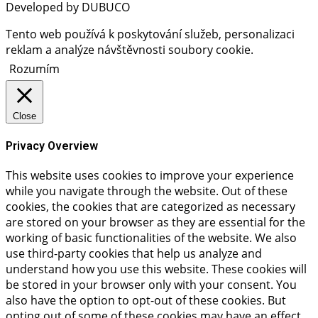
Developed by DUBUCO
Tento web používá k poskytování služeb, personalizaci
reklam a analýze návštěvnosti soubory cookie.
Rozumím
Close
Privacy Overview
This website uses cookies to improve your experience
while you navigate through the website. Out of these
cookies, the cookies that are categorized as necessary
are stored on your browser as they are essential for the
working of basic functionalities of the website. We also
use third-party cookies that help us analyze and
understand how you use this website. These cookies will
be stored in your browser only with your consent. You
also have the option to opt-out of these cookies. But
opting out of some of these cookies may have an effect