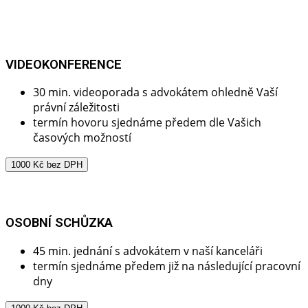
VIDEOKONFERENCE
30 min. videoporada s advokátem ohledně Vaší
právní záležitosti
termín hovoru sjednáme předem dle Vašich
časových možností
1000 Kč bez DPH
OSOBNÍ SCHŮZKA
45 min. jednání s advokátem v naší kanceláři
termín sjednáme předem již na následující pracovní
dny