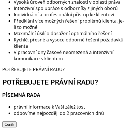
Vysoká úroveň odborných znalostí v oblasti práva
Intenzivní spolupráce s odborníky z jiných oborů
Individuální a profesionální přístup ke klientovi
Předklání více možných řešení problémů klienta, je-
li to možné
Maximální úsilí o dosažení optimálního řešení
Rychlé, přesné a vysoce odborné řešení požadavků
klienta
V pracovní dny časově neomezená a intenzivní
komunikace s klientem
POTŘEBUJETE PRÁVNÍ RADU?
POTŘEBUJETE PRÁVNÍ RADU?
PÍSEMNÁ RADA​
právní informace k Vaší záležitost
odpovíme nejpozději do 2 pracovních dnů
Ceník