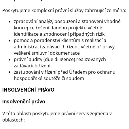
Poskytujeme komplexní právní služby zahrnující zejména:
zpracování analýz, posouzení a stanovení vhodné
koncepce řešení daného projektu včetně
identifikace a zhodnocení případných rizik
pomoc a poradenství klientům s realizací a
administrací zadávacích řízení, včetně přípravy
veškeré smluvní dokumentace
právní audity (due diligence) realizovaných
zadávacích řízení
zastupování v řízení před Úřadem pro ochranu
hospodářské soutěže či soudem
INSOLVENČNÍ PRÁVO
Insolvenční právo​
V této oblasti poskytujeme právní servis zejména v
oblastech: