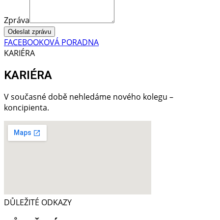
Zpráva
Odeslat zprávu
FACEBOOKOVÁ PORADNA
KARIÉRA
KARIÉRA
V současné době nehledáme nového kolegu –
koncipienta.
DŮLEŽITÉ ODKAZY